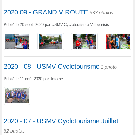
2020 09 - GRAND V ROUTE
333 photos
Publié le
20 sept. 2020
par
USMV-Cyclotourisme-Villeparisis
2020 - 08 - USMV Cyclotourisme
1 photo
Publié le
11 août 2020
par
Jerome
2020 - 07 - USMV Cyclotourisme Juillet
82 photos