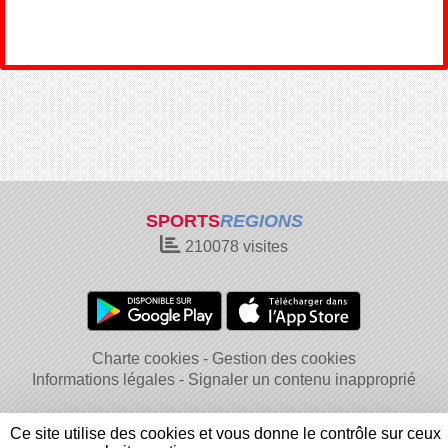
SPORTS
REGIONS
210078
visites
Charte cookies
Gestion des cookies
Informations légales
Signaler un contenu inapproprié
Ce site utilise des cookies et vous donne le contrôle sur ceux