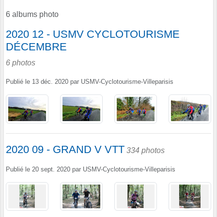
6 albums photo
2020 12 - USMV CYCLOTOURISME
DÉCEMBRE
6 photos
Publié le
13 déc. 2020
par
USMV-Cyclotourisme-Villeparisis
2020 09 - GRAND V VTT
334 photos
Publié le
20 sept. 2020
par
USMV-Cyclotourisme-Villeparisis