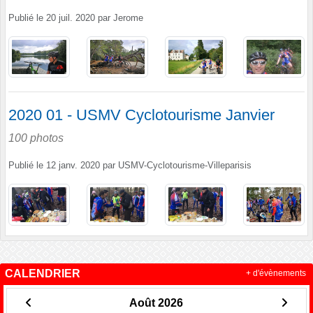
Publié le
20 juil. 2020
par
Jerome
2020 01 - USMV Cyclotourisme Janvier
100 photos
Publié le
12 janv. 2020
par
USMV-Cyclotourisme-Villeparisis
CALENDRIER
+ d'évènements
Août 2026