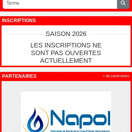
INSCRIPTIONS
SAISON 2026
LES INSCRIPTIONS NE
SONT PAS OUVERTES
ACTUELLEMENT
PARTENAIRES
+ de partenaires