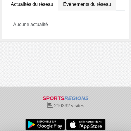
Actualités du réseau
Évènements du réseau
Aucune actualité
SPORTS
REGIONS
210332
visites