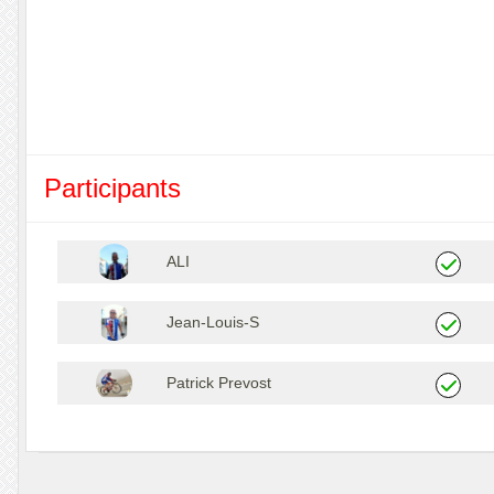
Participants
ALI
Jean-Louis-S
Patrick Prevost