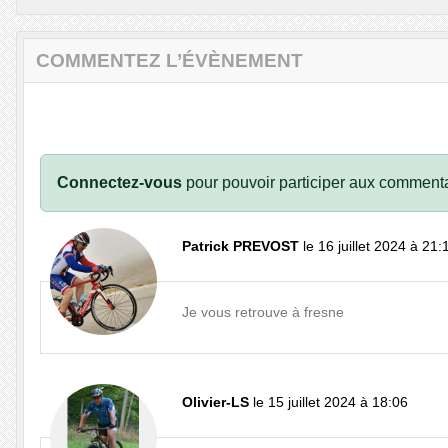
COMMENTEZ L’ÉVÈNEMENT
Connectez-vous
pour pouvoir participer aux commenta
Patrick PREVOST
le 16 juillet 2024 à 21:
Je vous retrouve à fresne
Olivier-LS
le 15 juillet 2024 à 18:06