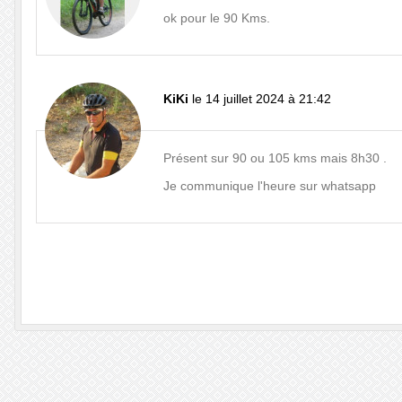
ok pour le 90 Kms.
KiKi
le 14 juillet 2024 à 21:42
Présent sur 90 ou 105 kms mais 8h30 .
Je communique l'heure sur whatsapp