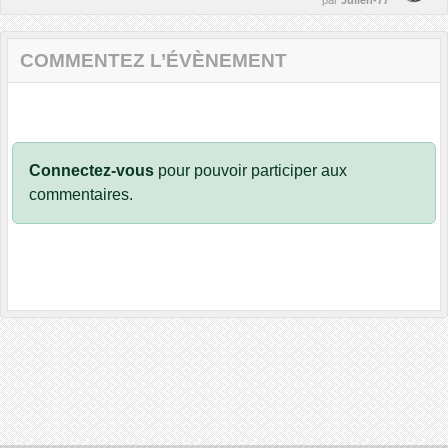
par
Julien-77
COMMENTEZ L’ÉVÈNEMENT
Connectez-vous
pour pouvoir participer aux
commentaires.