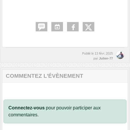
Publié le
13 févr. 2025
par
Julien-77
COMMENTEZ L’ÉVÈNEMENT
Connectez-vous
pour pouvoir participer aux
commentaires.