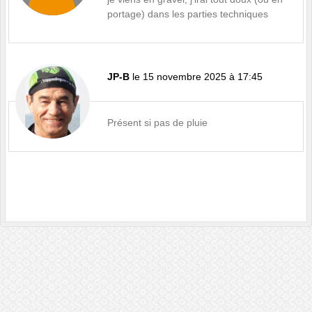
portage) dans les parties techniques
JP-B
le 15 novembre 2025 à 17:45
Présent si pas de pluie