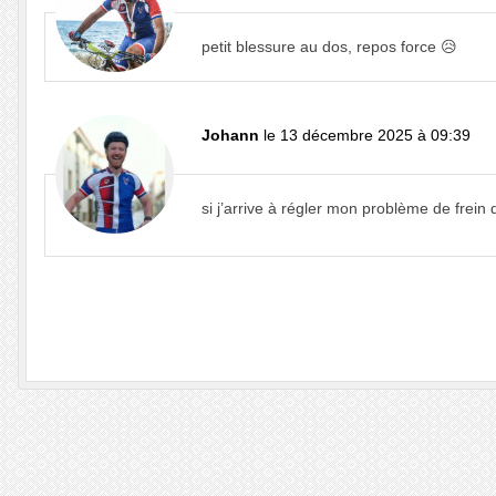
petit blessure au dos, repos force 😥
Johann
le 13 décembre 2025 à 09:39
si j’arrive à régler mon problème de frein