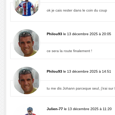
ok je cais rester dans le coin du coup
Philou93
le 13 décembre 2025 à 20:05
ce sera la route finalement !
Philou93
le 13 décembre 2025 à 14:51
tu me dis Johann parceque seul, j'irai sur 
Julien-77
le 13 décembre 2025 à 11:20