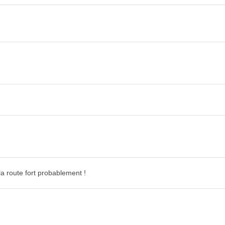
la route fort probablement !