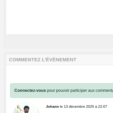
COMMENTEZ L’ÉVÈNEMENT
Connectez-vous
pour pouvoir participer aux commenta
Johann
le 13 décembre 2025 à 22:07