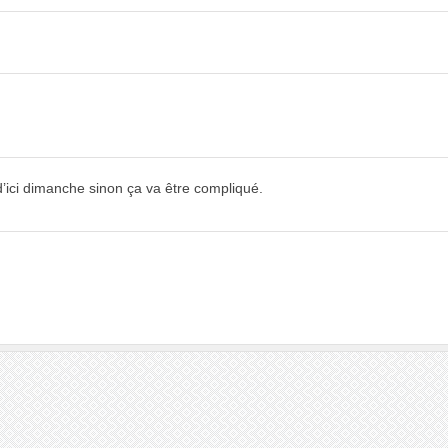
 d’ici dimanche sinon ça va être compliqué.