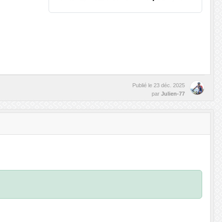
Publié le
23 déc. 2025
par
Julien-77