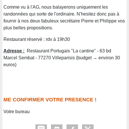
Comme vu à l'AG, nous balayerons uniquement les
randonnées qui sorte de l'ordinaire. N'hesitez donc pas à
fournir à nos deux fabuleux secrétaire Pierre et Philippe vos
plus belles propositions.
Restaurant réservé : rdv à 19h30
Adresse :
Restaurant Portugais "La cantine" - 63 bd
Marcel Sembat - 77270 Villeparisis (budget → environ 30
euros)
ME CONFIRMER VOTRE PRESENCE !
Votre bureau