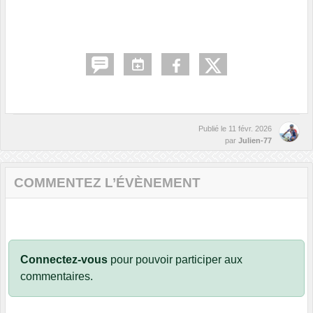
Publié le
11 févr. 2026
par
Julien-77
COMMENTEZ L’ÉVÈNEMENT
Connectez-vous
pour pouvoir participer aux
commentaires.