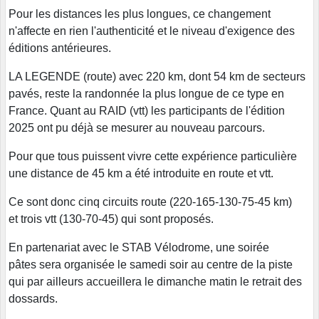
Pour les distances les plus longues, ce changement
n'affecte en rien l'authenticité et le niveau d'exigence des
éditions antérieures.
LA LEGENDE (route) avec 220 km, dont 54 km de secteurs
pavés, reste la randonnée la plus longue de ce type en
France. Quant au RAID (vtt) les participants de l'édition
2025 ont pu déjà se mesurer au nouveau parcours.
Pour que tous puissent vivre cette expérience particulière
une distance de 45 km a été introduite en route et vtt.
Ce sont donc cinq circuits route (220-165-130-75-45 km)
et trois vtt (130-70-45) qui sont proposés.
En partenariat avec le STAB Vélodrome, une soirée
pâtes sera organisée le samedi soir au centre de la piste
qui par ailleurs accueillera le dimanche matin le retrait des
dossards.