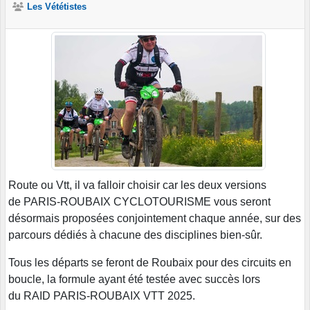
Les Vététistes
Route ou Vtt, il va falloir choisir car les deux versions
de PARIS-ROUBAIX CYCLOTOURISME vous seront
désormais proposées conjointement chaque année, sur des
parcours dédiés à chacune des disciplines bien-sûr.
Tous les départs se feront de Roubaix pour des circuits en
boucle, la formule ayant été testée avec succès lors
du RAID PARIS-ROUBAIX VTT 2025.