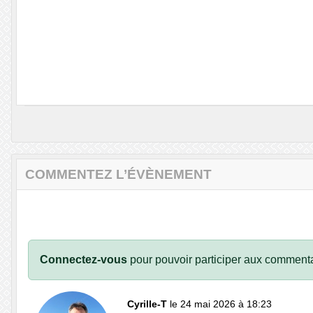
COMMENTEZ L’ÉVÈNEMENT
Connectez-vous
pour pouvoir participer aux commenta
Cyrille-T
le 24 mai 2026 à 18:23