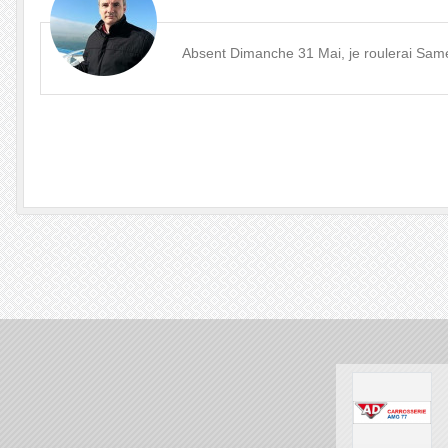
Absent Dimanche 31 Mai, je roulerai Sam