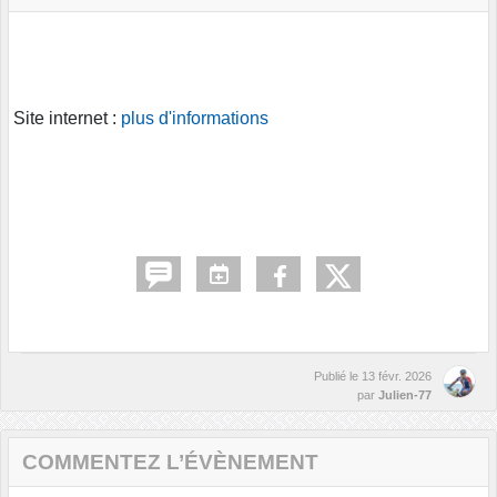
Site internet :
plus d'informations
Publié le
13 févr. 2026
par
Julien-77
COMMENTEZ L’ÉVÈNEMENT