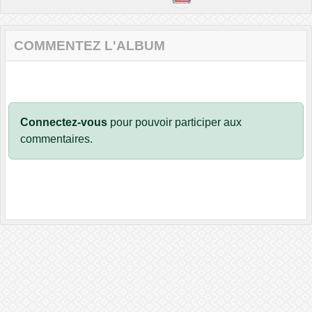
COMMENTEZ L'ALBUM
Connectez-vous
pour pouvoir participer aux
commentaires.