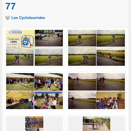
77
Les Cyclotouristes