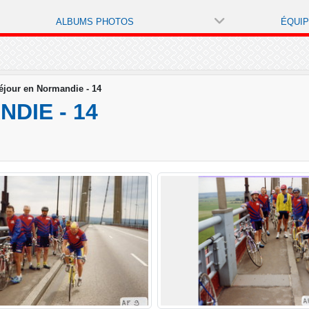
ALBUMS PHOTOS
ÉQUI
Séjour en Normandie - 14
DIE - 14