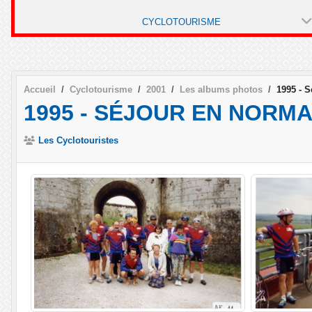
CYCLOTOURISME
Accueil
Cyclotourisme
2001
Les albums photos
1995 - 
1995 - SÉJOUR EN NORMAN
Les Cyclotouristes