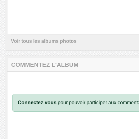
Voir tous les albums photos
COMMENTEZ L'ALBUM
Connectez-vous
pour pouvoir participer aux commenta