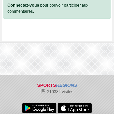
Connectez-vous
pour pouvoir participer aux
commentaires.
SPORTS
REGIONS
210334
visites