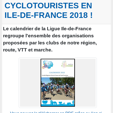
CYCLOTOURISTES EN
ILE-DE-FRANCE 2018 !
Le calendrier de la Ligue Ile-de-France
regroupe l'ensemble des organisations
proposées par les clubs de notre région,
route, VTT et marche.