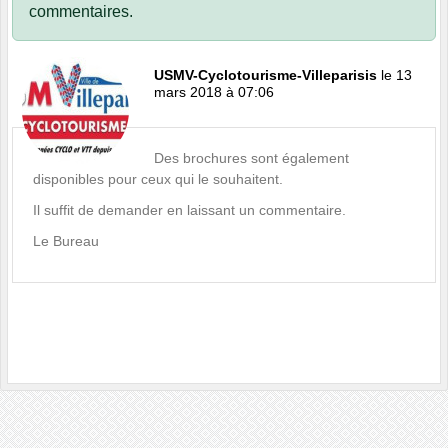
commentaires.
USMV-Cyclotourisme-Villeparisis
le 13
mars 2018 à 07:06
Des brochures sont également
disponibles pour ceux qui le souhaitent.
Il suffit de demander en laissant un commentaire.
Le Bureau