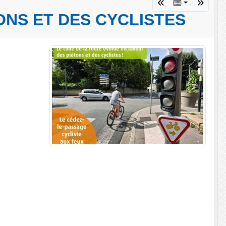
ONS ET DES CYCLISTES