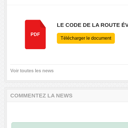
LE CODE DE LA ROUTE É
PDF
Télécharger le document
Voir toutes les news
COMMENTEZ LA NEWS