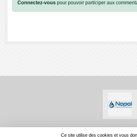
Connectez-vous
pour pouvoir participer aux commenta
SPORTS
REGIONS
Ce site utilise des cookies et vous do