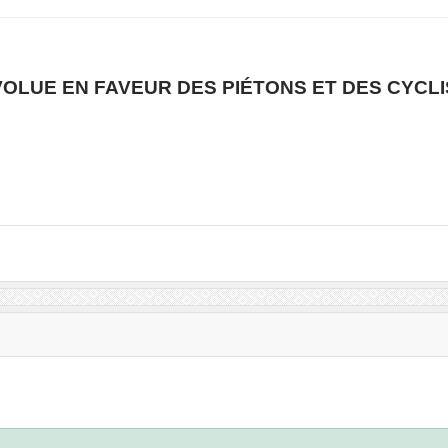
VOLUE EN FAVEUR DES PIÉTONS ET DES CYCL