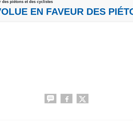
 des piétons et des cyclistes
VOLUE EN FAVEUR DES PIÉT